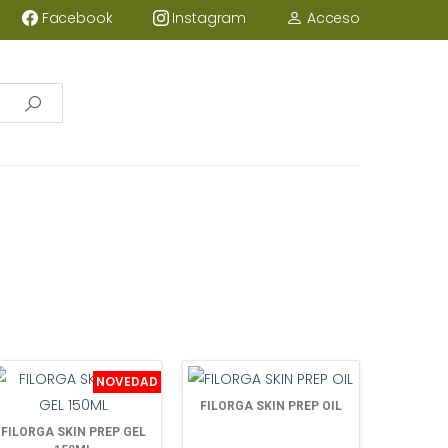
Acceso
Facebook
Instagram
NOVEDAD
FILORGA SKIN PREP OIL
FILORGA SKIN PREP GEL