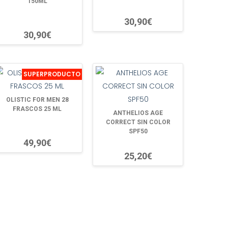
150ML
30,90€
30,90€
SUPERPRODUCTO
OLISTIC FOR MEN 28
FRASCOS 25 ML
ANTHELIOS AGE
CORRECT SIN COLOR
SPF50
49,90€
25,20€