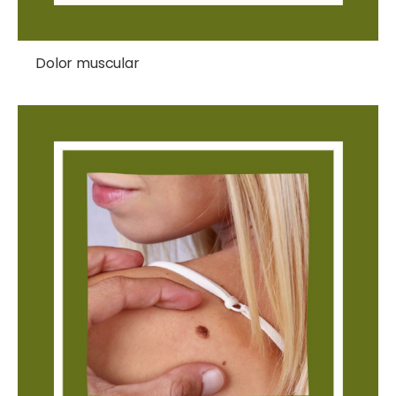
Dolor muscular