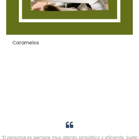
Caramelos
“El personal es siempre muy atento, simpático y eficiente. Suelo