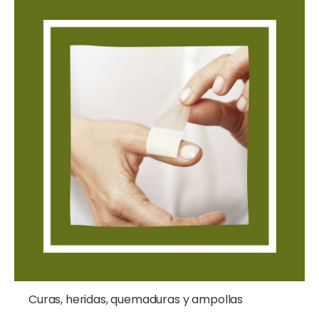
Curas, heridas, quemaduras y ampollas