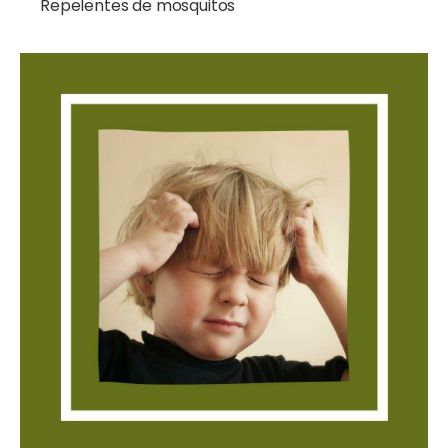
Repelentes de mosquitos