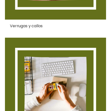
Verrugas y callos