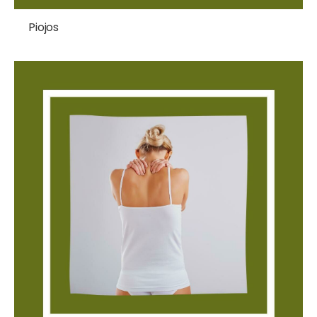
Piojos