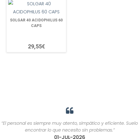
SOLGAR 40 ACIDOPHILUS 60
CAPS
29,55€
“El personal es siempre muy atento, simpático y eficiente. Suelo
encontrar lo que necesito sin problemas.”
01-JUL-2026