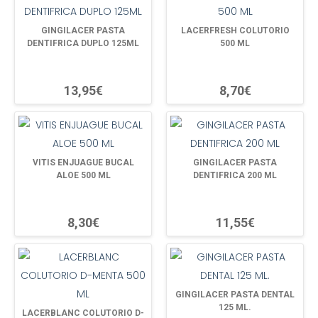
GINGILACER PASTA
LACERFRESH COLUTORIO
DENTIFRICA DUPLO 125ML
500 ML
13,95€
8,70€
VITIS ENJUAGUE BUCAL
GINGILACER PASTA
ALOE 500 ML
DENTIFRICA 200 ML
8,30€
11,55€
GINGILACER PASTA DENTAL
125 ML.
LACERBLANC COLUTORIO D-