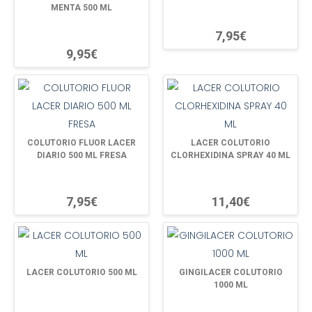
MENTA 500 ML
7,95€
9,95€
COLUTORIO FLUOR LACER
LACER COLUTORIO
DIARIO 500 ML FRESA
CLORHEXIDINA SPRAY 40 ML
7,95€
11,40€
LACER COLUTORIO 500 ML
GINGILACER COLUTORIO
1000 ML