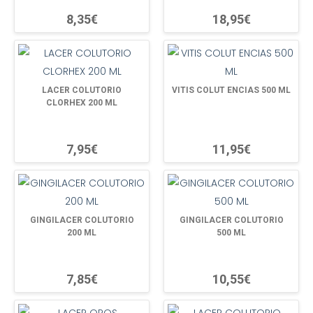
8,35€
18,95€
LACER COLUTORIO
VITIS COLUT ENCIAS 500 ML
CLORHEX 200 ML
7,95€
11,95€
GINGILACER COLUTORIO
GINGILACER COLUTORIO
200 ML
500 ML
7,85€
10,55€