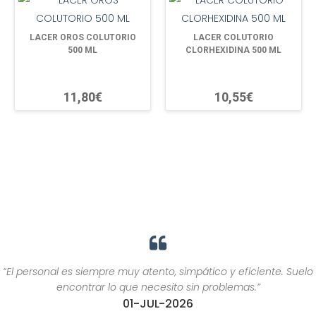
LACER OROS COLUTORIO
LACER COLUTORIO
500 ML
CLORHEXIDINA 500 ML
11,80€
10,55€
“El personal es siempre muy atento, simpático y eficiente. Suelo
encontrar lo que necesito sin problemas.”
01-JUL-2026