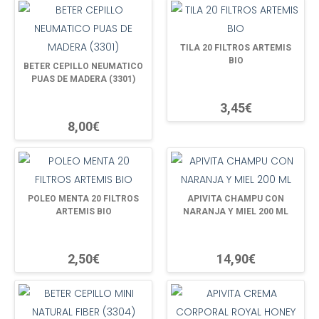
TILA 20 FILTROS ARTEMIS
BIO
BETER CEPILLO NEUMATICO
PUAS DE MADERA (3301)
3,45€
8,00€
POLEO MENTA 20 FILTROS
APIVITA CHAMPU CON
ARTEMIS BIO
NARANJA Y MIEL 200 ML
2,50€
14,90€