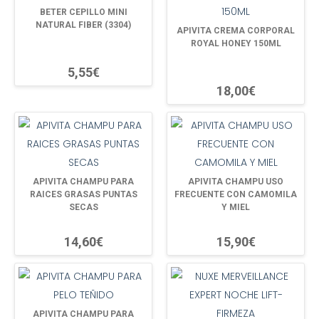
BETER CEPILLO MINI
NATURAL FIBER (3304)
APIVITA CREMA CORPORAL
ROYAL HONEY 150ML
5,55€
18,00€
APIVITA CHAMPU PARA
APIVITA CHAMPU USO
RAICES GRASAS PUNTAS
FRECUENTE CON CAMOMILA
SECAS
Y MIEL
14,60€
15,90€
APIVITA CHAMPU PARA