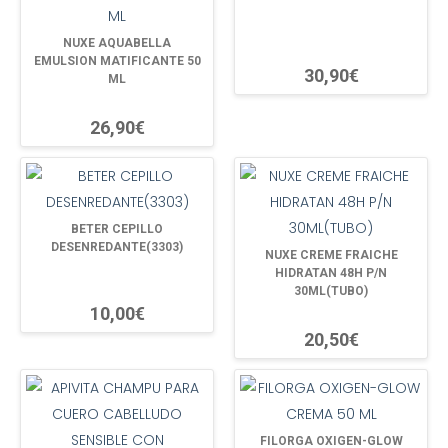
NUXE AQUABELLA
EMULSION MATIFICANTE 50
30,90€
ML
26,90€
BETER CEPILLO
DESENREDANTE(3303)
NUXE CREME FRAICHE
HIDRATAN 48H P/N
30ML(TUBO)
10,00€
20,50€
FILORGA OXIGEN-GLOW