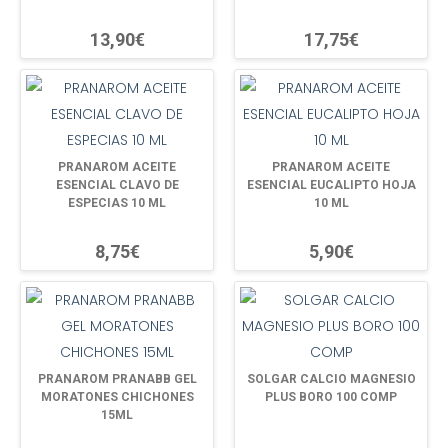
13,90€
17,75€
PRANAROM ACEITE
PRANAROM ACEITE
ESENCIAL CLAVO DE
ESENCIAL EUCALIPTO HOJA
ESPECIAS 10 ML
10 ML
8,75€
5,90€
PRANAROM PRANABB GEL
SOLGAR CALCIO MAGNESIO
MORATONES CHICHONES
PLUS BORO 100 COMP
15ML