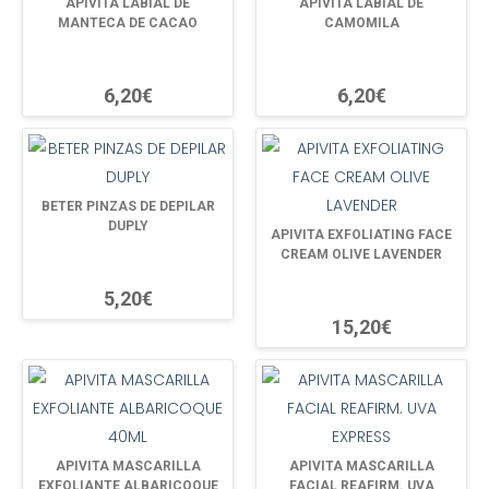
APIVITA LABIAL DE
APIVITA LABIAL DE
MANTECA DE CACAO
CAMOMILA
6,20€
6,20€
BETER PINZAS DE DEPILAR
DUPLY
APIVITA EXFOLIATING FACE
CREAM OLIVE LAVENDER
5,20€
15,20€
APIVITA MASCARILLA
APIVITA MASCARILLA
EXFOLIANTE ALBARICOQUE
FACIAL REAFIRM. UVA