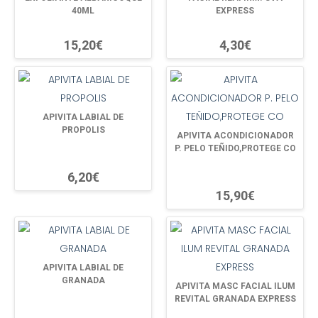
40ML
EXPRESS
15,20€
4,30€
APIVITA LABIAL DE
PROPOLIS
APIVITA ACONDICIONADOR
P. PELO TEÑIDO,PROTEGE CO
6,20€
15,90€
APIVITA LABIAL DE
GRANADA
APIVITA MASC FACIAL ILUM
REVITAL GRANADA EXPRESS