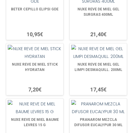
BETER CEPILLO ELIPSI GDE
NUXE REVE DE MIEL GEL
SURGRAS 400ML
10,95€
21,40€
NUXE REVE DE MIEL STICK
NUXE REVE DE MIEL GEL
HYDRATAN
LIMPI DESMAQUILL. 200ML
7,20€
17,45€
NUXE REVE DE MIEL BAUME
PRANAROM MEZCLA
LEVRES 15 G
DIFUSOR EUCALYPUR 30 ML