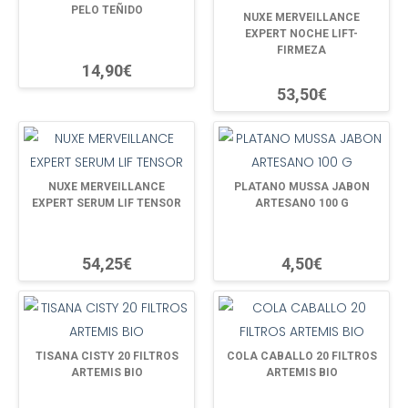
PELO TEÑIDO
NUXE MERVEILLANCE
EXPERT NOCHE LIFT-
FIRMEZA
14,90€
53,50€
NUXE MERVEILLANCE
PLATANO MUSSA JABON
EXPERT SERUM LIF TENSOR
ARTESANO 100 G
54,25€
4,50€
TISANA CISTY 20 FILTROS
COLA CABALLO 20 FILTROS
ARTEMIS BIO
ARTEMIS BIO