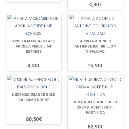
4,30€
APIVITA MASCARILLA DE
APIVITA ACONDIC
ARCILLA VERDE LIMP
ANTIENVEJECI.BRILLO Y
EXPRESS
VITALIDAD
4,30€
15,90€
NUXE NUXURIANCE GOLD
BALSAMO NOCHE
NUXE NUXURIANCE GOLD
CREMA-ACEITE NUTI-
FORTIFICA
80,50€
82,90€