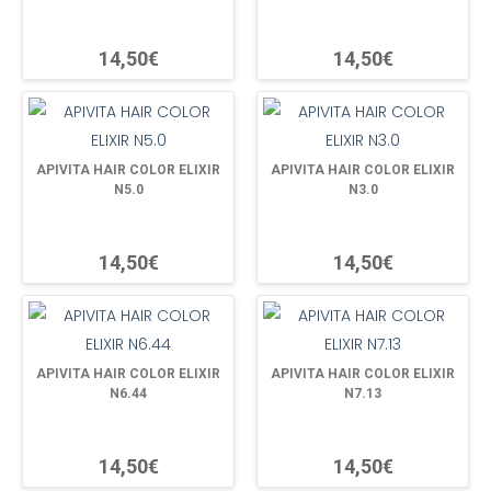
14,50€
14,50€
APIVITA HAIR COLOR ELIXIR
APIVITA HAIR COLOR ELIXIR
N5.0
N3.0
14,50€
14,50€
APIVITA HAIR COLOR ELIXIR
APIVITA HAIR COLOR ELIXIR
N6.44
N7.13
14,50€
14,50€