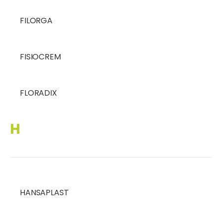
FILORGA
FISIOCREM
FLORADIX
H
HANSAPLAST