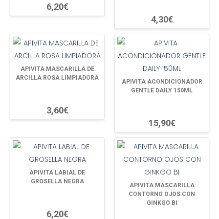
6,20€
4,30€
APIVITA MASCARILLA DE
ARCILLA ROSA LIMPIADORA
APIVITA ACONDICIONADOR
GENTLE DAILY 150ML
3,60€
15,90€
APIVITA LABIAL DE
GROSELLA NEGRA
APIVITA MASCARILLA
CONTORNO OJOS CON
GINKGO BI
6,20€