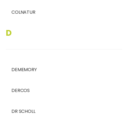
COLNATUR
D
DEMEMORY
DERCOS
DR SCHOLL