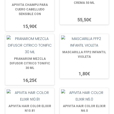
CREMA 50 ML
APIVITA CHAMPU PARA
CUERO CABELLUDO
SENSIBLE CON
55,50€
15,90€
MASCARILLA FFP2 INFANTIL
VIOLETA
PRANAROM MEZCLA
DIFUSOR CITRICO TONIFIC
30 ML
1,80€
16,25€
APIVITA HAIR COLOR ELIXIR
APIVITA HAIR COLOR ELIXIR
N10.81
N6.0