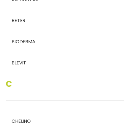
BETER
BIODERMA
BLEVIT
C
CHELINO