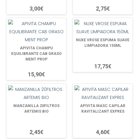
3,00€
2,75€
NUXE VROSE ESPUMA SUAVE
LIMPIADORA 150ML
APIVITA CHAMPU
EQUILIBRANTE CAB GRASO
MENT PROP
17,75€
15,90€
MANZANILLA 20FILTROS
APIVITA MASC CAPILAR
ARTEMIS BIO
RAVITALIZANT EXPRES
2,45€
4,60€